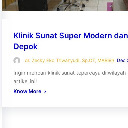
Klinik Sunat Super Modern dan
Depok
dr. Zecky Eko Triwahyudi, Sp.OT, MARS
Dec 
Ingin mencari klinik sunat tepercaya di wilay
artikel ini!
Know More