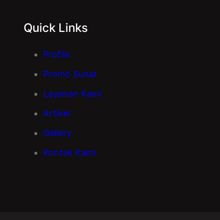
Quick Links
Profile
Promo Sunat
Layanan Kami
Artikel
Gallery
Kontak Kami