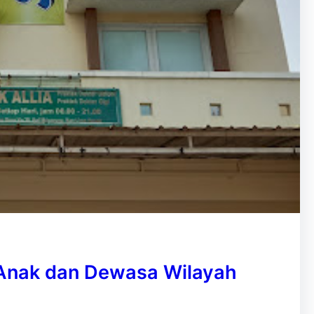
 Anak dan Dewasa Wilayah