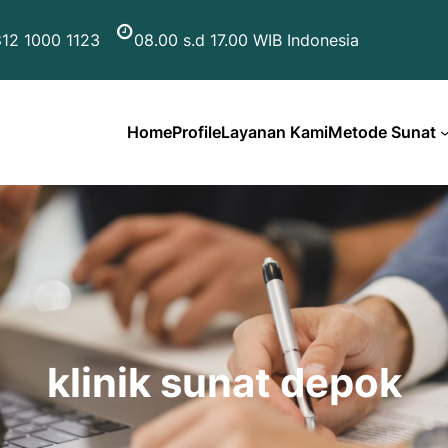
12 1000 1123
08.00 s.d 17.00 WIB Indonesia
Home
Profile
Layanan Kami
Metode Sunat
klinik sunat depok