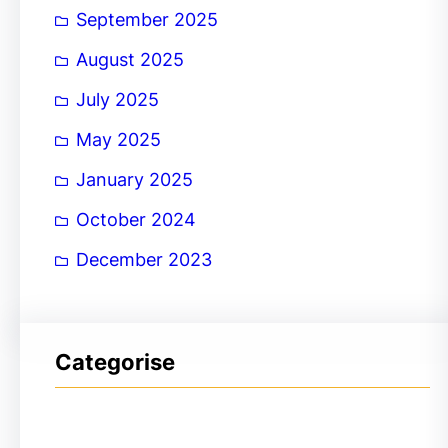
September 2025
August 2025
July 2025
May 2025
January 2025
October 2024
December 2023
Categorise