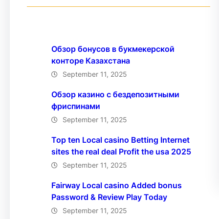
Обзор бонусов в букмекерской
конторе Казахстана
September 11, 2025
Обзор казино с бездепозитными
фриспинами
September 11, 2025
Top ten Local casino Betting Internet
sites the real deal Profit the usa 2025
September 11, 2025
Fairway Local casino Added bonus
Password & Review Play Today
September 11, 2025